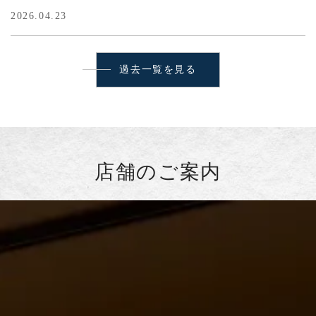
2026.04.23
過去一覧を見る
店舗のご案内