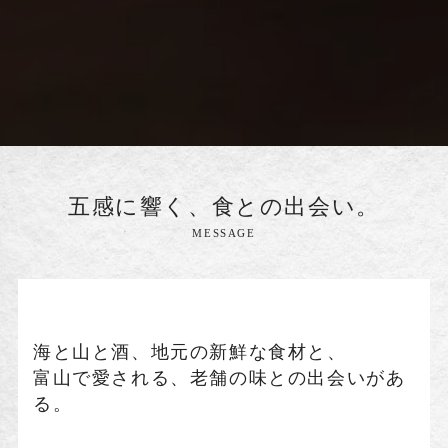
五感に響く、食との出会い。
MESSAGE
海と山と酒、地元の新鮮な食材と、
富山で愛される、老舗の味との出会いがあ
る。