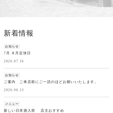
新着情報
お知らせ
7月.８月定休日
2026.07.16
お知らせ
ご案内 ご来店前にご一読のほどお願いいたします。
2026.06.13
メニュー
新しい日本酒入荷 店主おすすめ