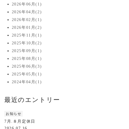
2026年06月(1)
2026年04月(2)
2026年02月(1)
2026年01月(2)
2025年11月(1)
2025年10月(2)
2025年09月(1)
2025年08月(1)
2025年06月(3)
2025年05月(1)
2024年04月(1)
最近のエントリー
お知らせ
7月.８月定休日
2026.07.16