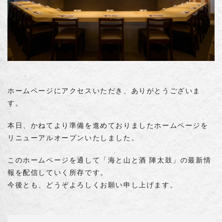
ホームページにアクセスいただき、ありがとうございま
す。
本日、かねてより準備を進めておりましたホームページを
リニューアルオープンいたしました。
このホームページを通して「海と山と酒 陣太鼓」の最新情
報を配信していく所存です。
今後とも、どうぞよろしくお願い申し上げます。