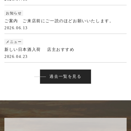
お知らせ
ご案内 ご来店前にご一読のほどお願いいたします。
2026.06.13
メニュー
新しい日本酒入荷 店主おすすめ
2026.04.23
過去一覧を見る