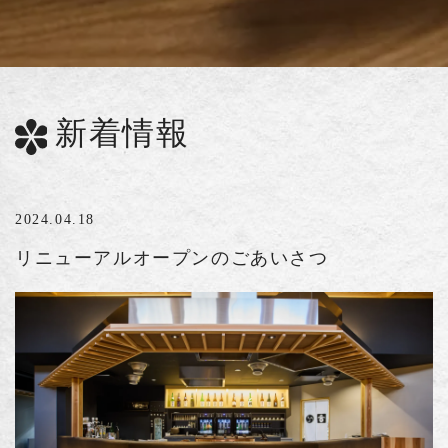
新着情報
2024.04.18
リニューアルオープンのごあいさつ