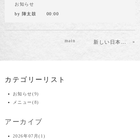
お知らせ
by
陣太鼓
00:00
main
新しい日本酒入荷 店主おすすめ
»
カテゴリーリスト
お知らせ(9)
メニュー(8)
アーカイブ
2026年07月(1)