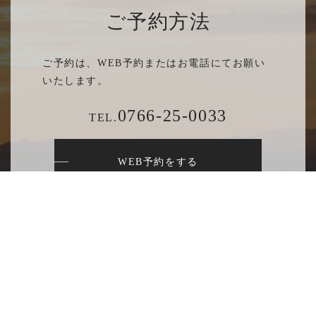
ご予約方法
ご予約は、WEB予約またはお電話にてお願い
いたします。
0766-25-0033
TEL.
WEB予約をする
※営業時間中はご予約お電話をお取りできない場
合もございます。
比較的ご予約電話がつながりやすい時間帯【10：
00～17：00】となりますので、こちらの時間帯
にてご連絡をいただければと存じます。