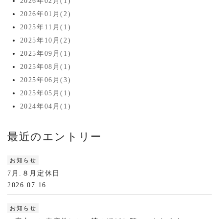
2026年02月(1)
2026年01月(2)
2025年11月(1)
2025年10月(2)
2025年09月(1)
2025年08月(1)
2025年06月(3)
2025年05月(1)
2024年04月(1)
最近のエントリー
お知らせ
7月.８月定休日
2026.07.16
お知らせ