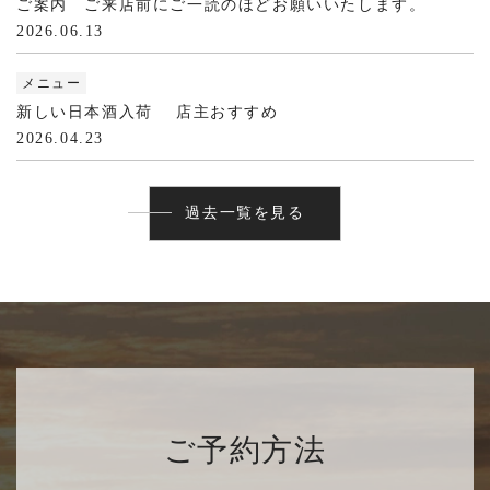
ご案内 ご来店前にご一読のほどお願いいたします。
2026.06.13
メニュー
新しい日本酒入荷 店主おすすめ
2026.04.23
過去一覧を見る
ご予約方法