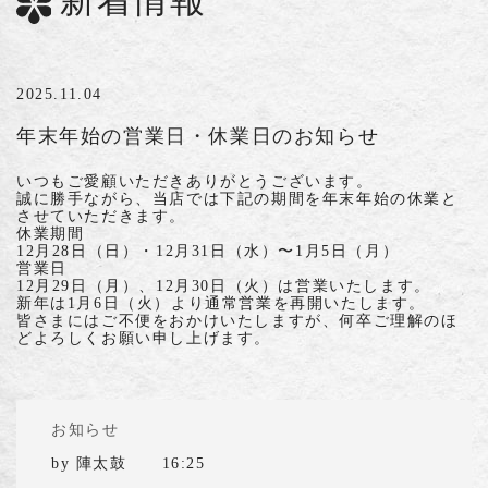
2025.11.04
年末年始の営業日・休業日のお知らせ
いつもご愛顧いただきありがとうございます。
誠に勝手ながら、当店では下記の期間を年末年始の休業と
させていただきます。
休業期間
12月28日（日）・12月31日（水）〜1月5日（月）
営業日
12月29日（月）、12月30日（火）は営業いたします。
新年は1月6日（火）より通常営業を再開いたします。
皆さまにはご不便をおかけいたしますが、何卒ご理解のほ
どよろしくお願い申し上げます。
お知らせ
by
陣太鼓
16:25