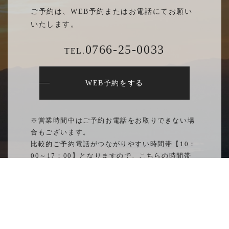
ご予約は、WEB予約またはお電話にてお願い
いたします。
0766-25-0033
TEL.
WEB予約をする
※営業時間中はご予約お電話をお取りできない場
合もございます。
比較的ご予約電話がつながりやすい時間帯【10：
00～17：00】となりますので、こちらの時間帯
にてご連絡をいただければと存じます。