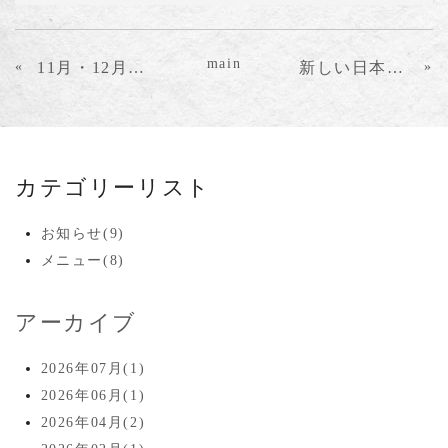
main
«
11月・12月のご予約について
新しい日本酒入荷 店主おすすめ
»
カテゴリーリスト
お知らせ(9)
メニュー(8)
アーカイブ
2026年07月(1)
2026年06月(1)
2026年04月(2)